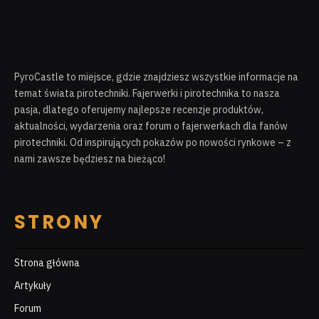
PyroCastle to miejsce, gdzie znajdziesz wszystkie informacje na
temat świata pirotechniki. Fajerwerki i pirotechnika to nasza
pasja, dlatego oferujemy najlepsze recenzje produktów,
aktualności, wydarzenia oraz forum o fajerwerkach dla fanów
pirotechniki. Od inspirujących pokazów po nowości rynkowe – z
nami zawsze będziesz na bieżąco!
STRONY
Strona główna
Artykuły
Forum